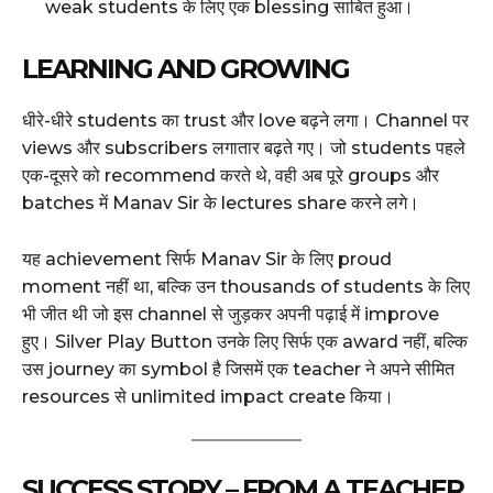
weak students के लिए एक blessing साबित हुआ।
LEARNING AND GROWING
धीरे-धीरे students का trust और love बढ़ने लगा। Channel पर
views और subscribers लगातार बढ़ते गए। जो students पहले
एक-दूसरे को recommend करते थे, वही अब पूरे groups और
batches में Manav Sir के lectures share करने लगे।
यह achievement सिर्फ Manav Sir के लिए proud
moment नहीं था, बल्कि उन thousands of students के लिए
भी जीत थी जो इस channel से जुड़कर अपनी पढ़ाई में improve
हुए। Silver Play Button उनके लिए सिर्फ एक award नहीं, बल्कि
उस journey का symbol है जिसमें एक teacher ने अपने सीमित
resources से unlimited impact create किया।
SUCCESS STORY – FROM A TEACHER