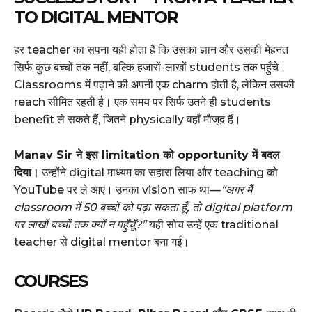
TO DIGITAL MENTOR
हर teacher का सपना यही होता है कि उसका ज्ञान और उसकी मेहनत
सिर्फ कुछ बच्चों तक नहीं, बल्कि हजारों-लाखों students तक पहुँचे।
Classrooms में पढ़ाने की अपनी एक charm होती है, लेकिन उसकी
reach सीमित रहती है। एक समय पर सिर्फ उतने ही students
benefit ले सकते हैं, जितने physically वहाँ मौजूद हैं।
Manav Sir ने इस limitation को opportunity में बदल
दिया।
उन्होंने digital माध्यम का सहारा लिया और teaching को
YouTube पर ले आए। उनका vision साफ था—
“अगर मैं
classroom में 50 बच्चों को पढ़ा सकता हूँ, तो digital platform
पर लाखों बच्चों तक क्यों न पहुँचूँ?”
यही सोच उन्हें एक traditional
teacher से digital mentor बना गई।
COURSES