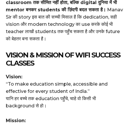
classroom तक सीमित नहीं होता, बल्कि digital दुनिया में भी
mentor बनकर students की ज़िंदगी बदल सकता है।
Manav
Sir की story इस बात की सच्ची मिसाल है कि dedication, सही
vision और modern technology का use करके कोई भी
teacher लाखों students तक पहुँच सकता है और उनके future
को बेहतर बना सकता है।
VISION & MISSION OF WIFI SUCCESS
CLASSES
Vision:
“To make education simple, accessible and
effective for every student of India.”
यानि हर बच्चे तक education पहुँचे, चाहे वो किसी भी
background से हो।
Mission: