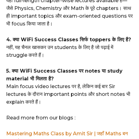
यहां full-length chapter-wise lectures available हैं—
जैसे Physics, Chemistry और Math के पूरे chapters। साथ
ही important topics और exam-oriented questions पर
भी focus किया जाता है।
4. क्या WiFi Success Classes सिर्फ toppers के लिए है?
नहीं, यह चैनल खासकर उन students के लिए है जो पढ़ाई में
struggle करते हैं।
5. क्या WiFi Success Classes पर notes या study
material भी मिलता है?
Main focus video lectures पर है, लेकिन कई बार Sir
lectures के दौरान important points और short notes भी
explain करते हैं।
Read more from our blogs :
Mastering Maths Class by Amit Sir | जहाँ Maths बन