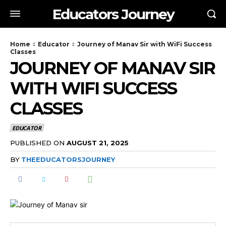
Educators Journey
Home
Educator
Journey of Manav Sir with WiFi Success
Classes
JOURNEY OF MANAV SIR
WITH WIFI SUCCESS
CLASSES
EDUCATOR
PUBLISHED ON
AUGUST 21, 2025
BY
THEEDUCATORSJOURNEY