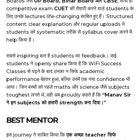
Boards जैसे
UP Board, Bihar Board और CBSE
, साथ ही
competitive exam
CUET
की तैयारी करने वाले students के
लिए उनके lectures life-changing साबित हुए हैं। Structured
content, clear explanation और regular uploads ने
students को systematic तरीके से syllabus cover करने में
help किया है।
सबसे inspiring बात है students का feedback। कई
students ने openly share किया है कि WiFi Success
Classes से पढ़ने के बाद उनका न सिर्फ academic
performance बेहतर हुआ, बल्कि उनमें एक नया confidence भी
आया। जिन बच्चों को पहले maths और science जैसे subjects
toughest लगते थे, वही अब proudly कहते हैं कि
“Manav Sir
ने इन subjects को हमारी strength बना दिया।”
BEST MENTOR
इस journey ने साबित किया कि
एक अच्छा teacher सिर्फ