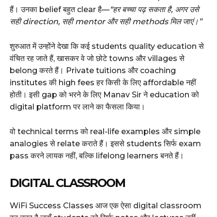
हैं। उनका belief बहुत clear है—
“हर बच्चा पढ़ सकता है, अगर उसे
सही direction, सही mentor और सही methods मिल जाएं।”
शुरुआत में उन्होंने देखा कि कई students quality education से
वंचित रह जाते हैं, खासकर वे जो छोटे towns और villages से
belong करते हैं। Private tuitions और coaching
institutes की high fees हर किसी के लिए affordable नहीं
होती। इसी gap को भरने के लिए Manav Sir ने education को
digital platform पर लाने का फैसला किया।
वो technical terms को real-life examples और simple
analogies से relate कराते हैं। इससे students सिर्फ exam
pass करने लायक नहीं, बल्कि lifelong learners बनते हैं।
DIGITAL CLASSROOM
WiFi Success Classes आज एक ऐसा digital classroom