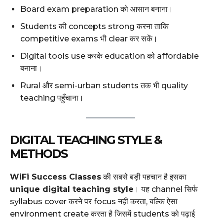
Board exam preparation को आसान बनाना।
Students की concepts strong करना ताकि
competitive exams भी clear कर सकें।
Digital tools use करके education को affordable
बनाना।
Rural और semi-urban students तक भी quality
teaching पहुँचाना।
DIGITAL TEACHING STYLE &
METHODS
WiFi Success Classes
की सबसे बड़ी पहचान है इसका
unique digital teaching style
। यह channel सिर्फ
syllabus cover करने पर focus नहीं करता, बल्कि ऐसा
environment create करता है जिसमें students को पढ़ाई