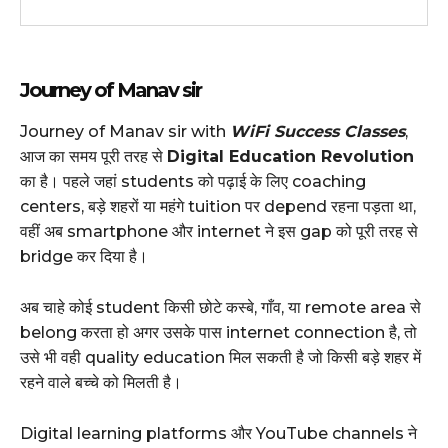
Journey of Manav sir
Journey of Manav sir with
WiFi Success Classes
,
आज का समय पूरी तरह से
Digital Education Revolution
का है। पहले जहां students को पढ़ाई के लिए coaching
centers, बड़े शहरों या महंगे tuition पर depend रहना पड़ता था,
वहीं अब smartphone और internet ने इस gap को पूरी तरह से
bridge कर दिया है।
अब चाहे कोई student किसी छोटे कस्बे, गाँव, या remote area से
belong करता हो अगर उसके पास internet connection है, तो
उसे भी वही quality education मिल सकती है जो किसी बड़े शहर में
रहने वाले बच्चे को मिलती है।
Digital learning platforms और YouTube channels ने