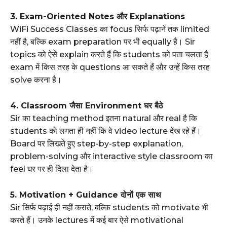
3. Exam-Oriented Notes और Explanations
WiFi Success Classes का focus सिर्फ पढ़ाने तक limited
नहीं है, बल्कि exam preparation पर भी equally है। Sir
topics को ऐसे explain करते हैं कि students को पता चलता है
exam में किस तरह के questions आ सकते हैं और उन्हें किस तरह
solve करना है।
4. Classroom जैसा Environment घर बैठे
Sir का teaching method इतना natural और real है कि
students को लगता ही नहीं कि वे video lecture देख रहे हैं।
Board पर लिखते हुए step-by-step explanation,
problem-solving और interactive style classroom का
feel घर पर ही दिला देता है।
5. Motivation + Guidance दोनों एक साथ
Sir सिर्फ पढ़ाई ही नहीं कराते, बल्कि students को motivate भी
करते हैं। उनके lectures में कई बार ऐसे motivational