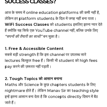
SUCCESS CLASSES?
आज के समय में online education platforms की कमी नहीं है,
लेकिन हर platform students के दिल में जगह नहीं बना पाता।
WiFi Success Classes
को students इसलिए इतना प्यार देते
हैं क्योंकि यह सिर्फ एक YouTube channel नहीं, बल्कि उनके लिए
“सपनों की तैयारी का साथी”
बन चुका है।
1. Free & Accessible Content
सबसे बड़ी strength है कि इस channel पर उपलब्ध सारे
lectures बिल्कुल free हैं। किसी भी student को high fees
pay करने की ज़रूरत नहीं पड़ती।
2. Tough Topics को आसान बनाना
Maths और Science के कुछ chapters students के लिए
nightmare होते हैं। लेकिन Manav Sir का teaching style
इन्हें इतना आसान बना देता है कि concepts directly दिमाग में बैठ
जाते हैं।