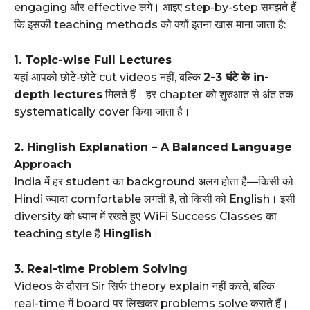
engaging और effective लगे। आइए step-by-step समझते हैं
कि इसकी teaching methods को क्यों इतना खास माना जाता है:
1. Topic-wise Full Lectures
यहां आपको छोटे-छोटे cut videos नहीं, बल्कि
2-3 घंटे के in-
depth lectures
मिलते हैं। हर chapter को शुरुआत से अंत तक
systematically cover किया जाता है।
2. Hinglish Explanation – A Balanced Language
Approach
India में हर student का background अलग होता है—किसी को
Hindi ज्यादा comfortable लगती है, तो किसी को English। इसी
diversity को ध्यान में रखते हुए WiFi Success Classes का
teaching style है
Hinglish
।
3. Real-time Problem Solving
Videos के दौरान Sir सिर्फ theory explain नहीं करते, बल्कि
real-time में board पर लिखकर problems solve कराते हैं।