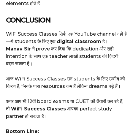
elements होते हैं
CONCLUSION
WiFi Success Classes सिर्फ एक YouTube channel नहीं है
—ये students के लिए एक
digital classroom
है।
Manav Sir
ने prove कर दिया कि dedication और सही
intention के साथ एक teacher लाखों students की ज़िंदगी
बदल सकता है।
आज WiFi Success Classes उन students के लिए उम्मीद की
किरण है, जिनके पास resources कम हैं लेकिन dreams बड़े हैं।
अगर आप भी 12वीं board exams या CUET की तैयारी कर रहे हैं,
तो
WiFi Success Classes
आपका perfect study
partner हो सकता है।
Bottom Line: