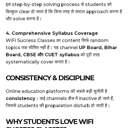
इस step-by-step solving process से students को
बिल्कुल clear हो जाता है कि किस तरह से सवाल approach करना है
और solve करना है।
4. Comprehensive Syllabus Coverage
WiFi Success Classes का content सिर्फ random
topics तक सीमित नहीं है। यह channel
UP Board, Bihar
Board, CBSE और CUET syllabus
को पूरी तरह
systematically cover करता है।
CONSISTENCY & DISCIPLINE
Online education platforms की सबसे बड़ी चुनौती है
consistency
। कई channels बीच में inactive हो जाते हैं,
जिससे students की preparation disturb हो जाती है।
WHY STUDENTS LOVE WIFI