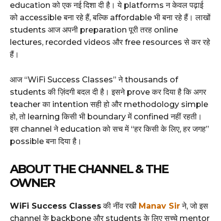
education को एक नई दिशा दी है। ये platforms न केवल पढ़ाई
को accessible बना रहे हैं, बल्कि affordable भी बना रहे हैं। लाखों
students आज अपनी preparation पूरी तरह online
lectures, recorded videos और free resources से कर रहे
हैं।
आज “WiFi Success Classes” ने thousands of
students की ज़िंदगी बदल दी है। इसने prove कर दिया है कि अगर
teacher का intention सही हो और methodology simple
हो, तो learning किसी भी boundary में confined नहीं रहती।
इस channel ने education को सच में “हर किसी के लिए, हर जगह”
possible बना दिया है।
ABOUT THE CHANNEL & THE
OWNER
WiFi Success Classes
की नींव रखी
Manav Sir
ने, जो इस
channel के backbone और students के लिए सच्चे mentor