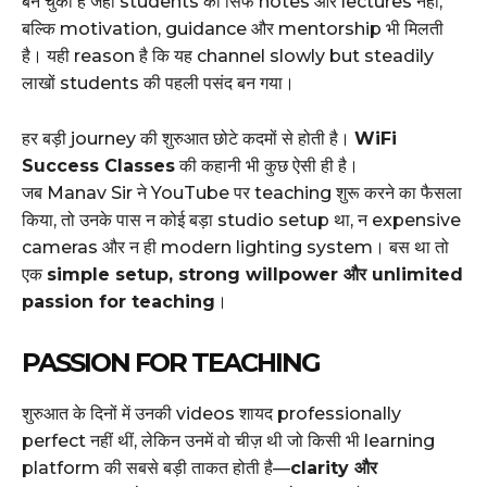
बन चुका है जहाँ students को सिर्फ notes और lectures नहीं,
बल्कि motivation, guidance और mentorship भी मिलती
है। यही reason है कि यह channel slowly but steadily
लाखों students की पहली पसंद बन गया।
हर बड़ी journey की शुरुआत छोटे कदमों से होती है।
WiFi
Success Classes
की कहानी भी कुछ ऐसी ही है।
जब Manav Sir ने YouTube पर teaching शुरू करने का फैसला
किया, तो उनके पास न कोई बड़ा studio setup था, न expensive
cameras और न ही modern lighting system। बस था तो
एक
simple setup, strong willpower और unlimited
passion for teaching
।
PASSION FOR TEACHING
शुरुआत के दिनों में उनकी videos शायद professionally
perfect नहीं थीं, लेकिन उनमें वो चीज़ थी जो किसी भी learning
platform की सबसे बड़ी ताकत होती है—
clarity और