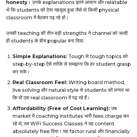
honesty
। उनके explanations इतने आसान और relatable
थे कि students को ऐसा महसूस हुआ जैसे वो किसी physical
classroom में बैठकर पढ़ रहे हों।
उनकी teaching की तीन बड़ी strengths ने channel को जल्दी
ही students के बीच popular बना दिया:
Simple Explanations:
Tough से tough topics को
step-by-step ऐसे तरीके से समझाना कि हर student grasp
कर सके।
Real Classroom Feel:
Writing board method,
live solving और natural style से students को लगता था
कि वो एक real classroom में पढ़ रहे हैं।
Affordability (Free of Cost Learning):
जब
market में coaching institutes भारी fees charge कर
रहे थे, तब WiFi Success Classes ने यह content
absolutely free दिया। यह factor rural और financially