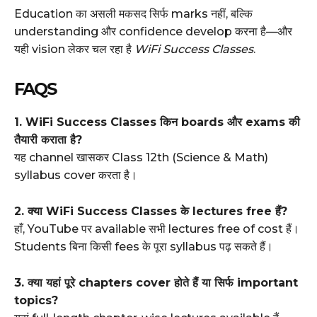
Education का असली मकसद सिर्फ marks नहीं, बल्कि
understanding और confidence develop करना है—और
यही vision लेकर चल रहा है
WiFi Success Classes
.
FAQS
1. WiFi Success Classes किन boards और exams की
तैयारी कराता है?
यह channel खासकर Class 12th (Science & Math)
syllabus cover करता है।
2. क्या WiFi Success Classes के lectures free हैं?
हाँ, YouTube पर available सभी lectures free of cost हैं।
Students बिना किसी fees के पूरा syllabus पढ़ सकते हैं।
3. क्या यहां पूरे chapters cover होते हैं या सिर्फ important
topics?