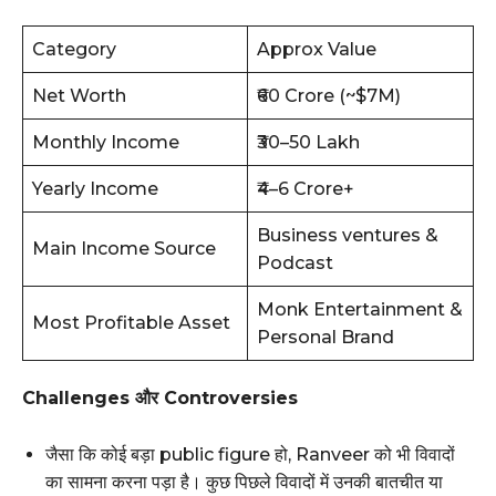
Category
Approx Value
Net Worth
₹60 Crore (~$7M)
Monthly Income
₹30–50 Lakh
Yearly Income
₹4–6 Crore+
Business ventures &
Main Income Source
Podcast
Monk Entertainment &
Most Profitable Asset
Personal Brand
Challenges और Controversies
जैसा कि कोई बड़ा public figure हो, Ranveer को भी विवादों
का सामना करना पड़ा है। कुछ पिछले विवादों में उनकी बातचीत या