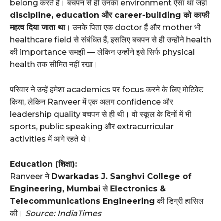
belong करते हैं। बचपन से ही उनका environment ऐसा था जहां
discipline, education और career-building को काफी
महत्व दिया जाता था
। उनके पिता एक doctor हैं और mother भी
healthcare field से संबंधित हैं, इसलिए बचपन से ही उन्होंने health
की importance समझी — लेकिन उन्होंने इसे सिर्फ physical
health तक सीमित नहीं रखा।
परिवार ने उन्हें हमेशा academics पर focus करने के लिए मोटिवेट
किया, लेकिन Ranveer में एक अलग confidence और
leadership quality बचपन से ही थी। वो स्कूल के दिनों में भी
sports, public speaking और extracurricular
activities में आगे रहते थे।
Education (शिक्षा):
Ranveer ने
Dwarkadas J. Sanghvi College of
Engineering, Mumbai
से
Electronics &
Telecommunications Engineering
की डिग्री हासिल
की।
Source: IndiaTimes