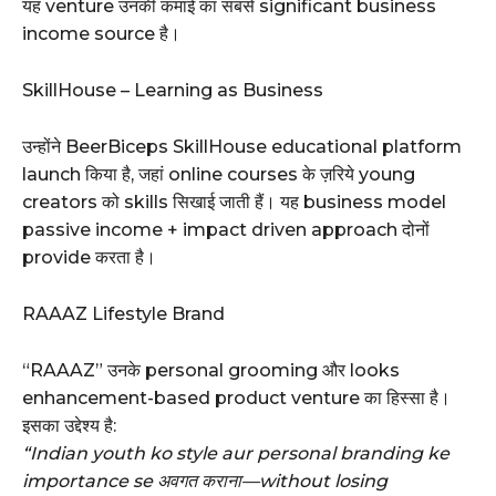
यह venture उनकी कमाई का सबसे significant business
income source है।
SkillHouse – Learning as Business
उन्होंने BeerBiceps SkillHouse educational platform
launch किया है, जहां online courses के ज़रिये young
creators को skills सिखाई जाती हैं। यह business model
passive income + impact driven approach दोनों
provide करता है।
RAAAZ Lifestyle Brand
“RAAAZ” उनके personal grooming और looks
enhancement-based product venture का हिस्सा है।
इसका उद्देश्य है:
“Indian youth ko style aur personal branding ke
importance se अवगत कराना—without losing