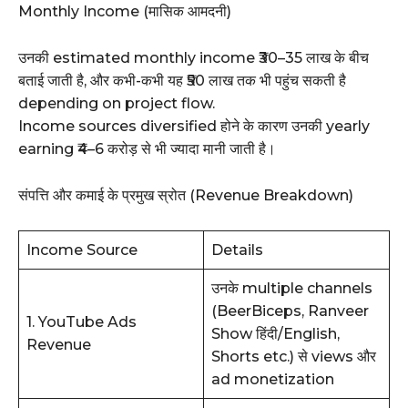
Monthly Income (मासिक आमदनी)
उनकी estimated monthly income ₹30–35 लाख के बीच
बताई जाती है, और कभी-कभी यह ₹50 लाख तक भी पहुंच सकती है
depending on project flow.
Income sources diversified होने के कारण उनकी yearly
earning ₹4–6 करोड़ से भी ज्यादा मानी जाती है।
संपत्ति और कमाई के प्रमुख स्रोत (Revenue Breakdown)
Income Source
Details
उनके multiple channels
(BeerBiceps, Ranveer
1. YouTube Ads
Show हिंदी/English,
Revenue
Shorts etc.) से views और
ad monetization