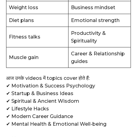
Weight loss
Business mindset
Diet plans
Emotional strength
Productivity &
Fitness talks
Spirituality
Career & Relationship
Muscle gain
guides
आज उनके videos में topics cover होते हैं:
✔ Motivation & Success Psychology
✔ Startup & Business Ideas
✔ Spiritual & Ancient Wisdom
✔ Lifestyle Hacks
✔ Modern Career Guidance
✔ Mental Health & Emotional Well-being