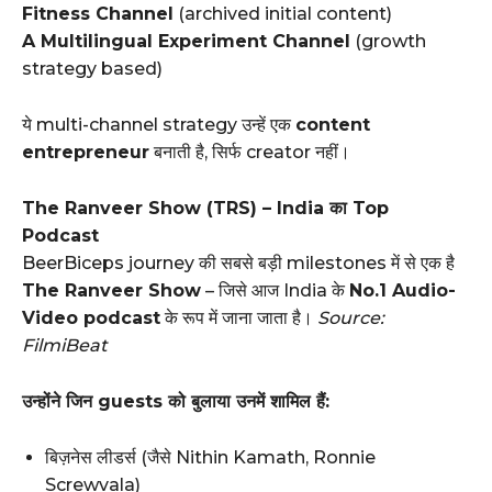
Fitness Channel
(archived initial content)
A Multilingual Experiment Channel
(growth
strategy based)
ये multi-channel strategy उन्हें एक
content
entrepreneur
बनाती है, सिर्फ creator नहीं।
The Ranveer Show (TRS) – India का Top
Podcast
BeerBiceps journey की सबसे बड़ी milestones में से एक है
The Ranveer Show
– जिसे आज India के
No.1 Audio-
Video podcast
के रूप में जाना जाता है।
Source:
FilmiBeat
उन्होंने जिन guests को बुलाया उनमें शामिल हैं:
बिज़नेस लीडर्स (जैसे Nithin Kamath, Ronnie
Screwvala)