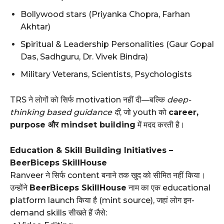
Bollywood stars (Priyanka Chopra, Farhan
Akhtar)
Spiritual & Leadership Personalities (Gaur Gopal
Das, Sadhguru, Dr. Vivek Bindra)
Military Veterans, Scientists, Psychologists
TRS ने लोगों को सिर्फ motivation नहीं दी—बल्कि
deep-
thinking based guidance दी
, जो youth को
career,
purpose और mindset building
में मदद करती है।
Education & Skill Building Initiatives –
BeerBiceps SkillHouse
Ranveer ने सिर्फ content बनाने तक खुद को सीमित नहीं किया।
उन्होंने
BeerBiceps SkillHouse
नाम का एक educational
platform launch किया है (mint source), जहां लोग इन-
demand skills सीखते हैं जैसे: