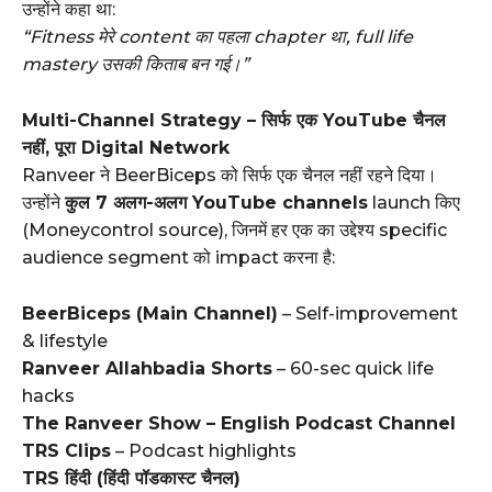
उन्होंने कहा था:
“Fitness मेरे content का पहला chapter था, full life
mastery उसकी किताब बन गई।”
Multi-Channel Strategy – सिर्फ एक YouTube चैनल
नहीं, पूरा Digital Network
Ranveer ने BeerBiceps को सिर्फ एक चैनल नहीं रहने दिया।
उन्होंने
कुल 7 अलग-अलग YouTube channels
launch किए
(Moneycontrol source), जिनमें हर एक का उद्देश्य specific
audience segment को impact करना है:
BeerBiceps (Main Channel)
– Self-improvement
& lifestyle
Ranveer Allahbadia Shorts
– 60-sec quick life
hacks
The Ranveer Show – English Podcast Channel
TRS Clips
– Podcast highlights
TRS हिंदी (हिंदी पॉडकास्ट चैनल)