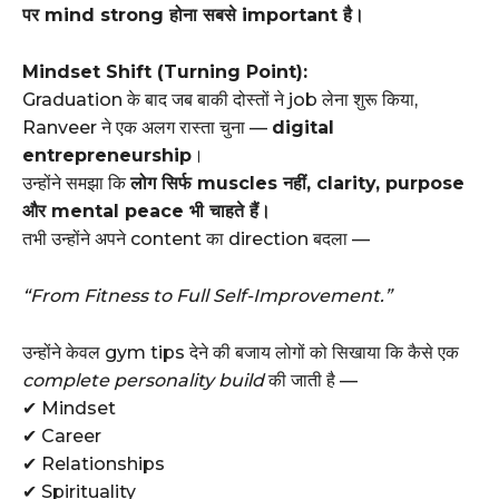
पर mind strong होना सबसे important है।
Mindset Shift (Turning Point):
Graduation के बाद जब बाकी दोस्तों ने job लेना शुरू किया,
Ranveer ने एक अलग रास्ता चुना —
digital
entrepreneurship
।
उन्होंने समझा कि
लोग सिर्फ muscles नहीं, clarity, purpose
और mental peace भी चाहते हैं।
तभी उन्होंने अपने content का direction बदला —
“From Fitness to Full Self-Improvement.”
उन्होंने केवल gym tips देने की बजाय लोगों को सिखाया कि कैसे एक
complete personality build
की जाती है —
✔ Mindset
✔ Career
✔ Relationships
✔ Spirituality