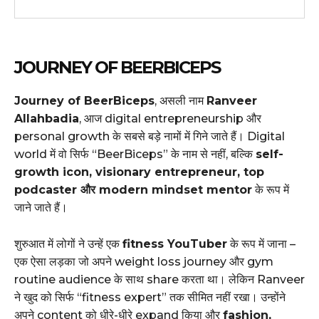
JOURNEY OF BEERBICEPS
Journey of BeerBiceps
, असली नाम
Ranveer
Allahbadia
, आज digital entrepreneurship और
personal growth के सबसे बड़े नामों में गिने जाते हैं। Digital
world में वो सिर्फ “BeerBiceps” के नाम से नहीं, बल्कि
self-
growth icon, visionary entrepreneur, top
podcaster और modern mindset mentor
के रूप में
जाने जाते हैं।
शुरुआत में लोगों ने उन्हें एक
fitness YouTuber
के रूप में जाना –
एक ऐसा लड़का जो अपने weight loss journey और gym
routine audience के साथ share करता था। लेकिन Ranveer
ने खुद को सिर्फ “fitness expert” तक सीमित नहीं रखा। उन्होंने
अपने content को धीरे-धीरे expand किया और
fashion,