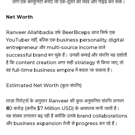
लोग एक कम्युनिटी बनाएं जो एक-दूसरे को मदद और गाइड कर सके।
Net Worth
Ranveer Allahbadia उर्फ BeerBiceps आज सिर्फ एक
YouTuber नहीं, बल्कि एक business personality, digital
entrepreneur और multi-source income वाले
successful brand बन चुके हैं। उनकी कमाई और संपत्ति यह दर्शाती
है कि content creation अगर सही strategy से किया जाए, तो
वह full-time business empire में बदला जा सकता है।
Estimated Net Worth (कुल संपत्ति)
ताज़ा रिपोर्ट्स के अनुसार Ranveer की कुल अनुमानित संपत्ति लगभग
₹60 करोड़ (करीब $7 Million USD) के आसपास मानी जाती है।
यह संख्या लगातार बढ़ रही है क्योंकि उनके brand collaborations
और business expansion तेजी से progress कर रहे हैं।