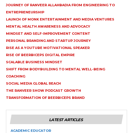
JOURNEY OF RANVEER ALLAHBADIA FROM ENGINEERING TO
ENTREPRENEURSHIP
LAUNCH OF MONK ENTERTAINMENT AND MEDIA VENTURES
MENTAL HEALTH AWARENESS AND ADVOCACY
MINDSET AND SELF-IMPROVEMENT CONTENT
PERSONAL BRANDING AND STARTUP JOURNEY
RISE AS A YOUTUBE MOTIVATIONAL SPEAKER
RISE OF BEERBICEPS DIGITAL EMPIRE
SCALABLE BUSINESS MINDSET
SHIFT FROM BODYBUILDING TO MENTAL WELL-BEING
COACHING
SOCIAL MEDIA GLOBAL REACH
THE RANVEER SHOW PODCAST GROWTH
TRANSFORMATION OF BEERBICEPS BRAND
LATEST ARTICLES
ACADEMIC EDUCATOR