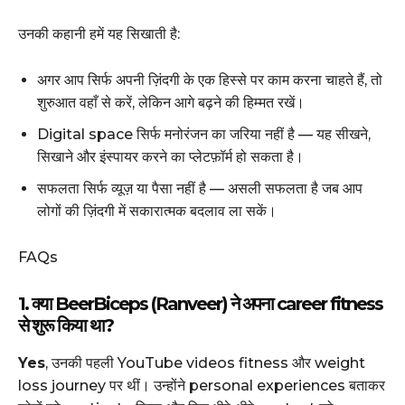
उनकी कहानी हमें यह सिखाती है:
अगर आप सिर्फ अपनी ज़िंदगी के एक हिस्से पर काम करना चाहते हैं, तो
शुरुआत वहाँ से करें, लेकिन आगे बढ़ने की हिम्मत रखें।
Digital space सिर्फ मनोरंजन का जरिया नहीं है — यह सीखने,
सिखाने और इंस्पायर करने का प्लेटफ़ॉर्म हो सकता है।
सफलता सिर्फ व्यूज़ या पैसा नहीं है — असली सफलता है जब आप
लोगों की ज़िंदगी में सकारात्मक बदलाव ला सकें।
FAQs
1. क्या BeerBiceps (Ranveer) ने अपना career fitness
से शुरू किया था?
Yes
, उनकी पहली YouTube videos fitness और weight
loss journey पर थीं। उन्होंने personal experiences बताकर