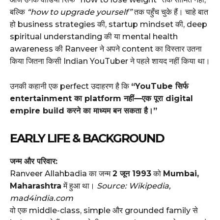
बल्कि
“how to upgrade yourself”
तक पहुँच चुके हैं। चाहे बात
हो business strategies की, startup mindset की, deep
spiritual understanding की या mental health
awareness की Ranveer ने अपने content का विस्तार उतना
किया जितना किसी Indian YouTuber ने पहले शायद नहीं किया था।
उनकी कहानी एक perfect उदाहरण है कि
“YouTube सिर्फ
entertainment का platform नहीं—एक पूरा digital
empire build करने का माध्यम बन सकता है।”
EARLY LIFE & BACKGROUND
जन्म और परिवार:
Ranveer Allahbadia का जन्म
2 जून 1993
को
Mumbai,
Maharashtra
में हुआ था।
Source: Wikipedia,
mad4india.com
वो एक middle-class, simple और grounded family से