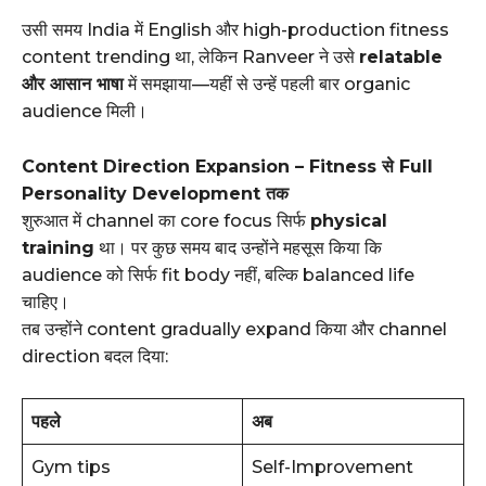
उसी समय India में English और high-production fitness
content trending था, लेकिन Ranveer ने उसे
relatable
और आसान भाषा
में समझाया—यहीं से उन्हें पहली बार organic
audience मिली।
Content Direction Expansion – Fitness से Full
Personality Development तक
शुरुआत में channel का core focus सिर्फ
physical
training
था। पर कुछ समय बाद उन्होंने महसूस किया कि
audience को सिर्फ fit body नहीं, बल्कि balanced life
चाहिए।
तब उन्होंने content gradually expand किया और channel
direction बदल दिया:
पहले
अब
Gym tips
Self-Improvement