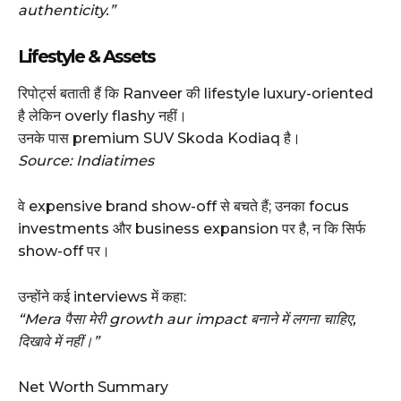
authenticity.”
Lifestyle & Assets
रिपोर्ट्स बताती हैं कि Ranveer की lifestyle luxury-oriented
है लेकिन overly flashy नहीं।
उनके पास premium SUV Skoda Kodiaq है।
Source: Indiatimes
वे expensive brand show-off से बचते हैं; उनका focus
investments और business expansion पर है, न कि सिर्फ
show-off पर।
उन्होंने कई interviews में कहा:
“Mera पैसा मेरी growth aur impact बनाने में लगना चाहिए,
दिखावे में नहीं।”
Net Worth Summary