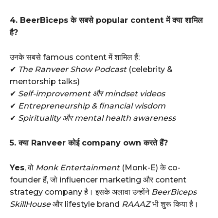
4. BeerBiceps के सबसे popular content में क्या शामिल
है?
उनके सबसे famous content में शामिल हैं:
✔
The Ranveer Show Podcast
(celebrity &
mentorship talks)
✔
Self-improvement और mindset videos
✔
Entrepreneurship & financial wisdom
✔
Spirituality और mental health awareness
5. क्या Ranveer कोई company own करते हैं?
Yes
, वो
Monk Entertainment
(Monk-E) के co-
founder हैं, जो influencer marketing और content
strategy company है। इसके अलावा उन्होंने
BeerBiceps
SkillHouse
और lifestyle brand
RAAAZ
भी शुरू किया है।