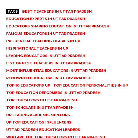
TAGS
BEST TEACHERS IN UTTAR PRADESH
EDUCATION EXPERTS IN UTTAR PRADESH
EDUCATORS SHAPING EDUCATION IN UTTAR PRADESH
FAMOUS EDUCATORS IN UTTAR PRADESH
INFLUENTIAL TEACHING FIGURES IN UP
INSPIRATIONAL TEACHERS IN UP
LEADING EDUCATORS IN UTTAR PRADESH
LIST OF BEST TEACHERS IN UTTAR PRADESH
MOST INFLUENTIAL EDUCATORS IN UTTAR PRADESH
RENOWNED EDUCATORS IN UTTAR PRADESH
TOP 10 EDUCATORS UP
TOP EDUCATION PERSONALITIES IN UP
TOP EDUCATION REFORMERS IN UTTAR PRADESH
TOP EDUCATORS IN UTTAR PRADESH
TOP SCHOLARS IN UTTAR PRADESH
UP LEADING ACADEMIC MENTORS
UP TOP EDUCATION INFLUENCERS
UTTAR PRADESH EDUCATION LEADERS
WHO ARE THE TOP EDUCATORS IN UTTAR PRADESH