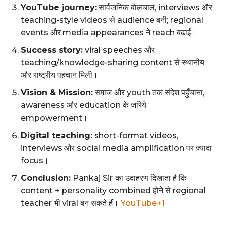
YouTube journey:
सार्वजनिक बोलचाल, interviews और
teaching-style videos से audience बनी; regional
events और media appearances ने reach बढ़ाई।
Success story:
viral speeches और
teaching/knowledge-sharing content से स्थानीय
और राष्ट्रीय पहचान मिली।
Vision & Mission:
समाज और youth तक संदेश पहुँचाना,
awareness और education के जरिये
empowerment।
Digital teaching:
short-format videos,
interviews और social media amplification पर ज़्यादा
focus।
Conclusion:
Pankaj Sir का उदाहरण दिखाता है कि
content + personality combined होने से regional
teacher भी viral बन सकते हैं।
YouTube+1