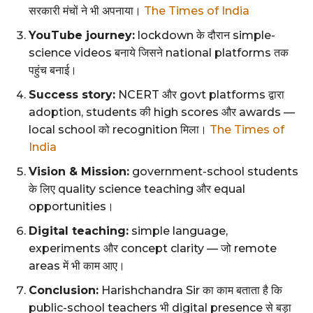
सरकारी मंचों ने भी अपनाया।
The Times of India
YouTube journey:
lockdown के दौरान simple-
science videos बनाये जिसने national platforms तक
पहुंच बनाई।
Success story:
NCERT और govt platforms द्वारा
adoption, students की high scores और awards —
local school को recognition मिला।
The Times of
India
Vision & Mission:
government-school students
के लिए quality science teaching और equal
opportunities।
Digital teaching:
simple language,
experiments और concept clarity — जो remote
areas में भी काम आए।
Conclusion:
Harishchandra Sir का काम बताता है कि
public-school teachers भी digital presence से बड़ा