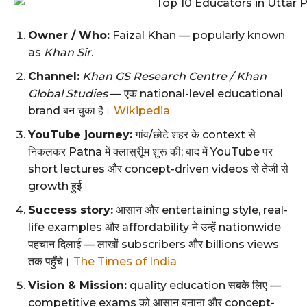
Owner / Who:
Faizal Khan — popularly known
as
Khan Sir
.
Channel:
Khan GS Research Centre / Khan
Global Studies
— एक national-level educational
brand बन चुका है।
Wikipedia
YouTube journey:
गांव/छोटे शहर के context से
निकलकर Patna में क्लास्रीूम शुरू की; बाद में YouTube पर
short lectures और concept-driven videos से तेजी से
growth हुई।
Success story:
आसान और entertaining style, real-
life examples और affordability ने उन्हें nationwide
पहचान दिलाई — लाखों subscribers और billions views
तक पहुँचे।
The Times of India
Vision & Mission:
quality education सबके लिए —
competitive exams को आसान बनाना और concept-