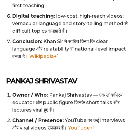
first teaching।
Digital teaching:
low-cost, high-reach videos;
vernacular language and story-telling method से
difficult topics समझाते हैं।
Conclusion:
Khan Sir ने साबित किया कि clear
language और relatability से national-level impact
बनता है।
Wikipedia+1
PANKAJ SHRIVASTAV
Owner / Who:
Pankaj Shrivastav — एक लोकप्रिय
educator और public figure जिनके short talks और
lectures viral हुए हैं।
Channel / Presence:
YouTube पर कई interviews
और viral videos उपलब्ध हैं।
YouTube+1