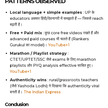
PATTERNS OBSERVED
Local language + simple examples
: UP के
educators अक्सर हिंदी/देवनागरी में समझाते हैं — जिससे reach
बढ़ती है।
Free + Paid mix
: कुछ core free videos रखते हैं और
advanced paid courses भी चलते हैं (Rankers
Gurukul का model)।
YouTube+1
Marathon / Playlist strategy
:
CTET/UPTET/SSC जैसे exams के लिए marathon
playlists और PYQ analysis effective साबित हुए।
YouTube+1
Authenticity wins
: rural/grassroots teachers
(जैसे Yashoda Lodhi) ने दिखाया कि authenticity viral
बनती है।
The Indian Express
Conclusion