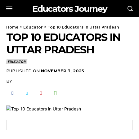
Educators Journey
Home
Educator
Top 10 Educators in Uttar Pradesh
TOP 10 EDUCATORS IN
UTTAR PRADESH
EDUCATOR
PUBLISHED ON
NOVEMBER 3, 2025
BY