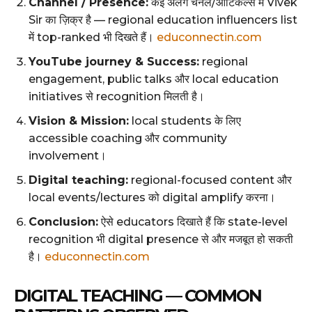
Channel / Presence:
कई अलग चैनल/आर्टिकल्स में Vivek
Sir का ज़िक्र है — regional education influencers list
में top-ranked भी दिखते हैं।
educonnectin.com
YouTube journey & Success:
regional
engagement, public talks और local education
initiatives से recognition मिलती है।
Vision & Mission:
local students के लिए
accessible coaching और community
involvement।
Digital teaching:
regional-focused content और
local events/lectures को digital amplify करना।
Conclusion:
ऐसे educators दिखाते हैं कि state-level
recognition भी digital presence से और मजबूत हो सकती
है।
educonnectin.com
DIGITAL TEACHING — COMMON