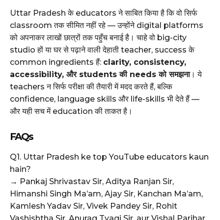
Uttar Pradesh के educators ने साबित किया है कि वो सिर्फ
classroom तक सीमित नहीं रहे — उन्होंने digital platforms
को अपनाकर लाखों छात्रों तक पहुँच बनाई है। चाहे वो big-city
studio हों या घर से पढ़ाने वाली देहाती teacher, success के
common ingredients हैं:
clarity, consistency,
accessibility, और students की needs को समझना
। ये
teachers न सिर्फ परीक्षा की तैयारी में मदद करते हैं, बल्कि
confidence, language skills और life-skills भी देते हैं —
और यही सच में education की ताकत है।
FAQs
Q1. Uttar Pradesh ke top YouTube educators kaun
hain?
→ Pankaj Shrivastav Sir, Aditya Ranjan Sir,
Himanshi Singh Ma’am, Ajay Sir, Kanchan Ma’am,
Kamlesh Yadav Sir, Vivek Pandey Sir, Rohit
Vashishtha Sir, Anurag Tyagi Sir, aur Vishal Parihar