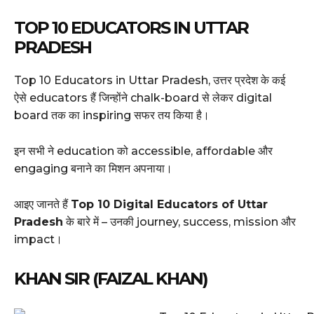
TOP 10 EDUCATORS IN UTTAR
PRADESH
Top 10 Educators in Uttar Pradesh, उत्तर प्रदेश के कई
ऐसे educators हैं जिन्होंने chalk-board से लेकर digital
board तक का inspiring सफर तय किया है।
इन सभी ने education को accessible, affordable और
engaging बनाने का मिशन अपनाया।
आइए जानते हैं
Top 10 Digital Educators of Uttar
Pradesh
के बारे में – उनकी journey, success, mission और
impact।
KHAN SIR (FAIZAL KHAN)