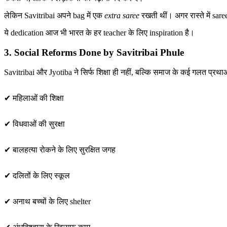
लेकिन Savitribai अपने bag में एक
extra saree
रखती थीं। अगर रास्ते में sare
ये dedication आज भी भारत के हर teacher के लिए inspiration है।
3. Social Reforms Done by Savitribai Phule
Savitribai और Jyotiba ने सिर्फ शिक्षा ही नहीं, बल्कि समाज के कई गलत प्
✔ महिलाओं की शिक्षा
✔ विधवाओं की सुरक्षा
✔ बालहत्या रोकने के लिए सुरक्षित जगह
✔ दलितों के लिए स्कूल
✔ अनाथ बच्चों के लिए shelter