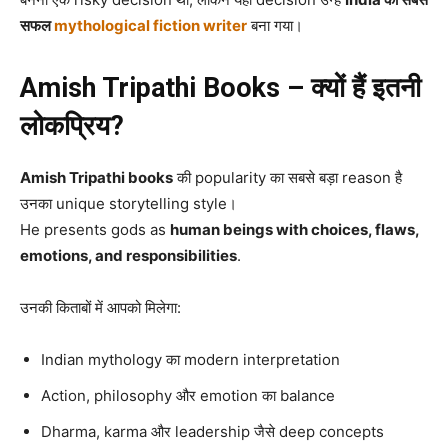
सफल
mythological fiction writer
बना गया।
Amish Tripathi Books – क्यों हैं इतनी
लोकप्रिय?
Amish Tripathi books
की popularity का सबसे बड़ा reason है
उनका unique storytelling style।
He presents gods as
human beings with choices, flaws,
emotions, and responsibilities
.
उनकी किताबों में आपको मिलेगा:
Indian mythology का modern interpretation
Action, philosophy और emotion का balance
Dharma, karma और leadership जैसे deep concepts