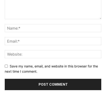
Save my name, email, and website in this browser for the
next time I comment.