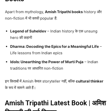
Apart from mythology,
Amish Tripathi books
history और
non-fiction में भी काफी popular हैं:
Legend of Suheldev
– Indian history के एक unsung
hero की कहानी
Dharma: Decoding the Epics for a Meaningful Life
–
Life lessons from Indian epics
Idols: Unearthing the Power of Murti Puja
– Indian
traditions पर आधारित non-fiction
इन किताबों में Amish केवल storyteller नहीं, बल्कि
cultural thinker
के रूप में सामने आते हैं।
Amish Tripathi Latest Book | अमिश