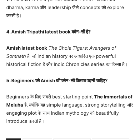
dharma, karma और leadership जैसे concepts को explore
करती है।
4. Amish Tripathi latest book कौन-सी है?
Amish latest book
The Chola Tigers: Avengers of
Somnath
है, जो Indian history पर आधारित एक powerful
historical fiction है और Indic Chronicles series का हिस्सा है।
5. Beginners को Amish की कौन-सी किताब पढ़नी चाहिए?
Beginners के लिए सबसे best starting point
The Immortals of
Meluha
है, क्योंकि यह simple language, strong storytelling और
engaging plot के साथ Indian mythology को beautifully
introduce करती है।