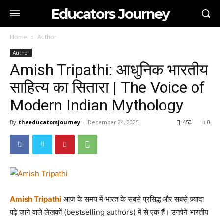
Educators Journey
Home
Author
Author
Amish Tripathi: आधुनिक भारतीय
साहित्य का सितारा | The Voice of
Modern Indian Mythology
By
theeducatorsjourney
-
December 24, 2025
450
0
Amish Tripathi
आज के समय में भारत के सबसे प्रसिद्ध और सबसे ज़्यादा
पढ़े जाने वाले लेखकों (bestselling authors) में से एक हैं। उन्होंने भारतीय