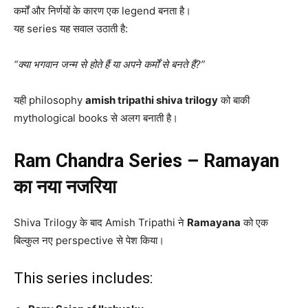
कर्मों और निर्णयों के कारण एक legend बनता है।
यह series यह सवाल उठाती है:
“क्या भगवान जन्म से होते हैं या अपने कर्मों से बनते हैं?”
यही philosophy
amish tripathi shiva trilogy
को बाकी
mythological books से अलग बनाती है।
Ram Chandra Series – Ramayan
का नया नजरिया
Shiva Trilogy के बाद Amish Tripathi ने
Ramayana
को एक
बिल्कुल नए perspective से पेश किया।
This series includes: