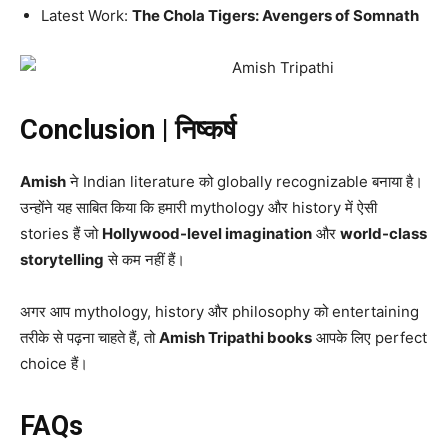
Latest Work:
The Chola Tigers: Avengers of Somnath
Conclusion | निष्कर्ष
Amish
ने Indian literature को globally recognizable बनाया है।
उन्होंने यह साबित किया कि हमारी mythology और history में ऐसी
stories हैं जो
Hollywood-level imagination
और
world-class
storytelling
से कम नहीं हैं।
अगर आप mythology, history और philosophy को entertaining
तरीके से पढ़ना चाहते हैं, तो
Amish Tripathi books
आपके लिए perfect
choice हैं।
FAQs