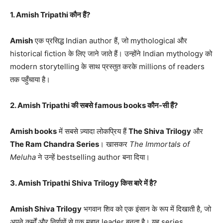
1. Amish Tripathi कौन हैं?
Amish
एक प्रसिद्ध Indian author हैं, जो mythological और
historical fiction के लिए जाने जाते हैं। उन्होंने Indian mythology को
modern storytelling के साथ प्रस्तुत करके millions of readers
तक पहुँचाया है।
2. Amish Tripathi की सबसे famous books कौन-सी हैं?
Amish books
में सबसे ज़्यादा लोकप्रिय हैं
The Shiva Trilogy
और
The Ram Chandra Series
। खासकर
The Immortals of
Meluha
ने उन्हें bestselling author बना दिया।
3. Amish Tripathi Shiva Trilogy किस बारे में है?
Amish Shiva Trilogy
भगवान शिव को एक इंसान के रूप में दिखाती है, जो
अपने कर्मों और निर्णयों से एक महान leader बनता है। यह series