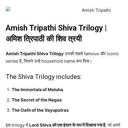
Amish Tripathi Shiva Trilogy |
अमिश त्रिपाठी की शिव त्रयी
Amish Tripathi Shiva Trilogy
उनकी सबसे famous और iconic
series है, जिसने उन्हें household name बना दिया।
The Shiva Trilogy includes:
The Immortals of Meluha
The Secret of the Nagas
The Oath of the Vayuputras
इस trilogy में
Lord Shiva को एक इंसान के रूप में दिखाया गया है
, जो अपने