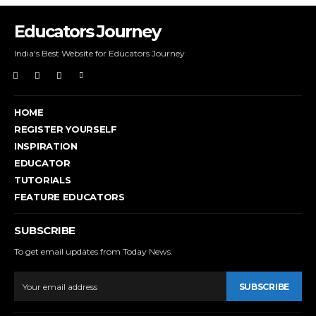
Educators Journey
India's Best Website for Educators Journey
HOME
REGISTER YOURSELF
INSPIRATION
EDUCATOR
TUTORIALS
FEATURE EDUCATORS
SUBSCRIBE
To get email updates from Today News.
SUBSCRIBE