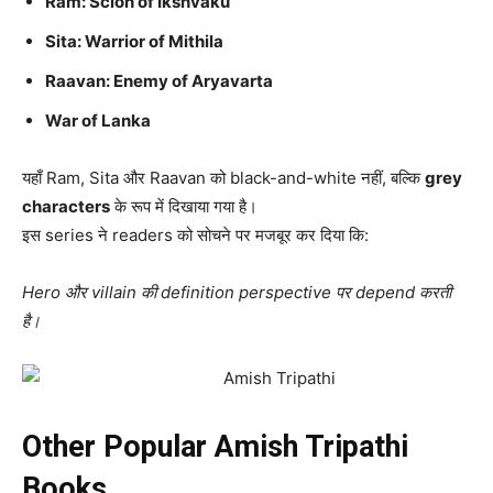
Ram: Scion of Ikshvaku
Sita: Warrior of Mithila
Raavan: Enemy of Aryavarta
War of Lanka
यहाँ Ram, Sita और Raavan को black-and-white नहीं, बल्कि
grey
characters
के रूप में दिखाया गया है।
इस series ने readers को सोचने पर मजबूर कर दिया कि:
Hero और villain की definition perspective पर depend करती
है।
Other Popular Amish Tripathi
Books