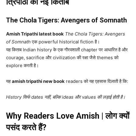
त्रिपाठी की नई किताब
The Chola Tigers: Avengers of Somnath
Amish Tripathi latest book
The Chola Tigers: Avengers
of Somnath
एक powerful historical fiction है।
यह किताब Indian history के एक गौरवशाली chapter पर आधारित है और
courage, sacrifice और civilization की रक्षा जैसे themes को
explore करती है।
यह
amish tripathi new book
readers को यह एहसास दिलाती है कि:
History सिर्फ dates नहीं, बल्कि ideas और values की लड़ाई होती है।
Why Readers Love Amish | लोग क्यों
पसंद करते हैं?