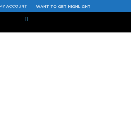
MY ACCOUNT
WANT TO GET HIGHLIGHT